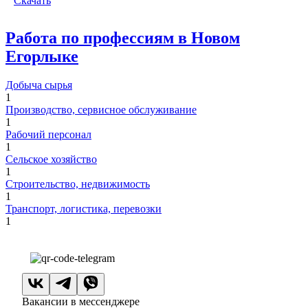
Скачать
Работа по профессиям в Новом
Егорлыке
Добыча сырья
1
Производство, сервисное обслуживание
1
Рабочий персонал
1
Сельское хозяйство
1
Строительство, недвижимость
1
Транспорт, логистика, перевозки
1
Вакансии в мессенджере