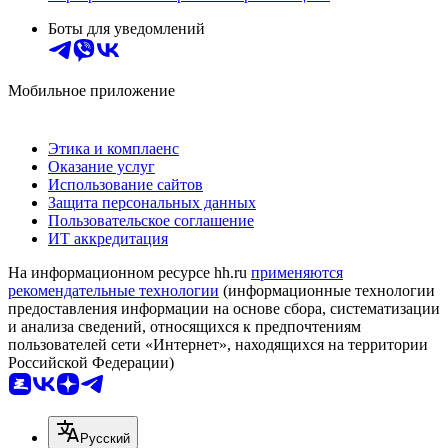
Боты для уведомлений
Мобильное приложение
Этика и комплаенс
Оказание услуг
Использование сайтов
Защита персональных данных
Пользовательское соглашение
ИТ аккредитация
На информационном ресурсе hh.ru
применяются
рекомендательные технологии
(информационные технологии
предоставления информации на основе сбора, систематизации
и анализа сведений, относящихся к предпочтениям
пользователей сети «Интернет», находящихся на территории
Российской Федерации)
Русский