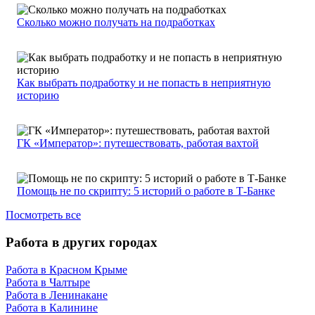
Сколько можно получать на подработках
Как выбрать подработку и не попасть в неприятную
историю
ГК «Император»: путешествовать, работая вахтой
Помощь не по скрипту: 5 историй о работе в Т-Банке
Посмотреть все
Работа в других городах
Работа в Красном Крыме
Работа в Чалтыре
Работа в Ленинакане
Работа в Калинине