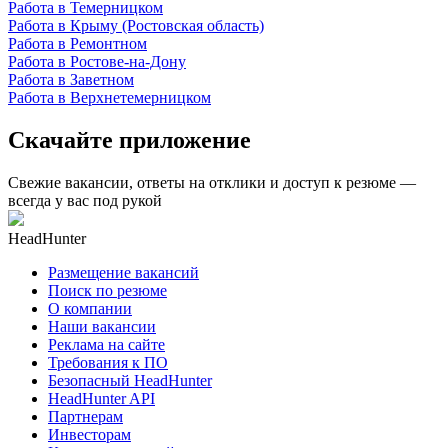
Работа в Темерницком
Работа в Крыму (Ростовская область)
Работа в Ремонтном
Работа в Ростове-на-Дону
Работа в Заветном
Работа в Верхнетемерницком
Скачайте приложение
Свежие вакансии, ответы на отклики и доступ к резюме —
всегда у вас под рукой
HeadHunter
Размещение вакансий
Поиск по резюме
О компании
Наши вакансии
Реклама на сайте
Требования к ПО
Безопасный HeadHunter
HeadHunter API
Партнерам
Инвесторам