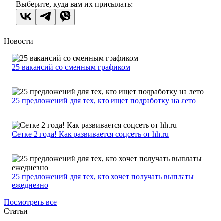
Выберите, куда вам их присылать:
Новости
25 вакансий со сменным графиком
25 предложений для тех, кто ищет подработку на лето
Сетке 2 года! Как развивается соцсеть от hh.ru
25 предложений для тех, кто хочет получать выплаты
ежедневно
Посмотреть все
Статьи