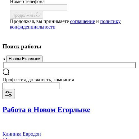
Номер телефона
Продолжить
Продолжая, вы принимаете
соглашение
и
политику
конфиденциальности
Поиск работы
в
Новом Егорлыке
Профессия, должность, компания
Работа в Новом Егорлыке
Клиника Евродон