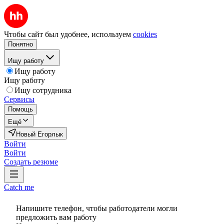
Чтобы сайт был удобнее, используем
cookies
Понятно
Ищу работу
Ищу работу
Ищу работу
Ищу сотрудника
Сервисы
Помощь
Ещё
Новый Егорлык
Войти
Войти
Создать резюме
Catch me
Напишите телефон, чтобы работодатели могли
предложить вам работу