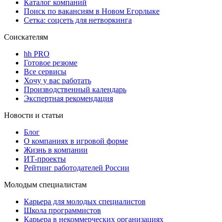
Каталог компаний
Поиск по вакансиям в Новом Егорлыке
Сетка: соцсеть для нетворкинга
Соискателям
hh PRO
Готовое резюме
Все сервисы
Хочу у вас работать
Производственный календарь
Экспертная рекомендация
Новости и статьи
Блог
О компаниях в игровой форме
Жизнь в компании
ИТ-проекты
Рейтинг работодателей России
Молодым специалистам
Карьера для молодых специалистов
Школа программистов
Карьера в некоммерческих организациях